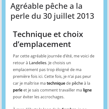
Agréable pêche a la
perle du 30 juillet 2013
Technique et choix
d’emplacement
Par cette agréable journée d’été, me voici de
retour à
Landelies
. Je choisis un
emplacement pas trop éloigné de ma
première fois ici. Cette fois, je n’ai pas peur
car je maîtrise ma
technique
de
pêche
à la
perle
et je sais comment travailler ma
ligne
pour éviter les accrochages.