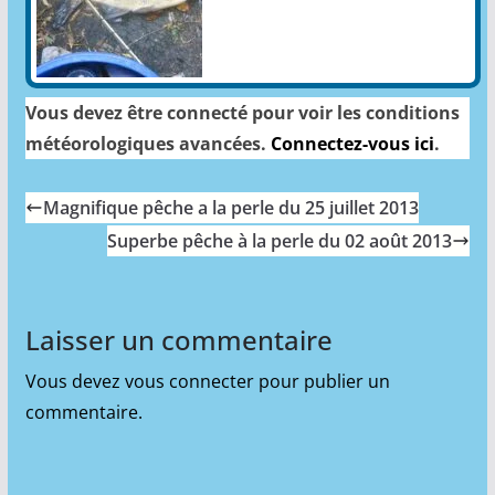
Vous devez être connecté pour voir les conditions
météorologiques avancées.
Connectez-vous ici
.
Magnifique pêche a la perle du 25 juillet 2013
Superbe pêche à la perle du 02 août 2013
Laisser un commentaire
Vous devez
vous connecter
pour publier un
commentaire.