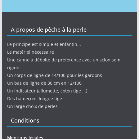
A propos de pêche à la perle
Le principe est simple et enfantin...
Le matériel nécessaire
Une canne a déboité de préférence avec un scion semi
rigide
Un corps de ligne de 14/100 pour les gardons
Un bas de ligne de 30 cm en 12/100
Un indicateur (allumette, coton tige ...)
Des hameçons longue tige
Un large choix de perles
Conditions
Mentions légales