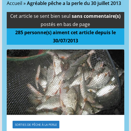
Accueil
»
Agréable pêche a la perle du 30 juillet 2013
Cet article se sent bien seul
sans commentaire(s)
postés en bas de page
285
personne(s) aiment cet article depuis le
30/07/2013
SORTIES DE PÊCHE À LA PERLE