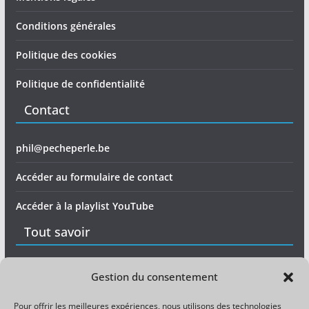
Conditions générales
Politique des cookies
Politique de confidentialité
Contact
phil@pecheperle.be
Accéder au formulaire de contact
Accéder à la playlist YouTube
Tout savoir
Matériel
Gestion du consentement
Expérience
Pour offrir les meilleures expériences, nous utilisons des technologies