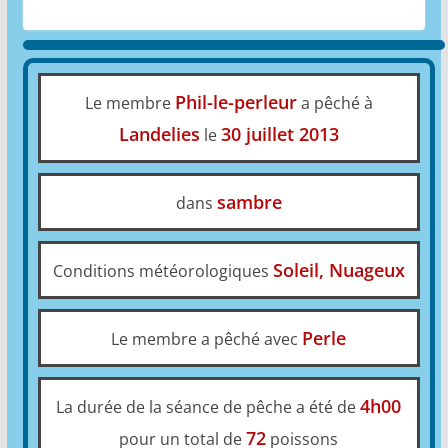
Phil-le-perleur
Le membre
a pêché à
Landelies
30 juillet 2013
le
sambre
dans
Soleil, Nuageux
Conditions météorologiques
Perle
Le membre a pêché avec
4h00
La durée de la séance de pêche a été de
72
pour un total de
poissons