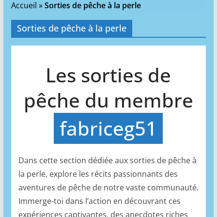
Accueil
»
Sorties de pêche à la perle
Sorties de pêche à la perle
Les sorties de
pêche du membre
fabriceg51
Dans cette section dédiée aux sorties de pêche à
la perle, explore les récits passionnants des
aventures de pêche de notre vaste communauté.
Immerge-toi dans l’action en découvrant ces
expériences captivantes, des anecdotes riches