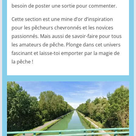
besoin de poster une sortie pour commenter.
Cette section est une mine d’or d’inspiration
pour les pêcheurs chevronnés et les novices
passionnés. Mais aussi de savoir-faire pour tous
les amateurs de pêche. Plonge dans cet univers
fascinant et laisse-toi emporter par la magie de
la pêche !