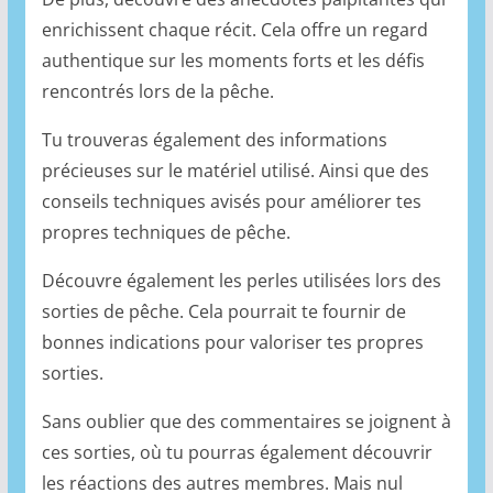
enrichissent chaque récit. Cela offre un regard
authentique sur les moments forts et les défis
rencontrés lors de la pêche.
Tu trouveras également des informations
précieuses sur le matériel utilisé. Ainsi que des
conseils techniques avisés pour améliorer tes
propres techniques de pêche.
Découvre également les perles utilisées lors des
sorties de pêche. Cela pourrait te fournir de
bonnes indications pour valoriser tes propres
sorties.
Sans oublier que des commentaires se joignent à
ces sorties, où tu pourras également découvrir
les réactions des autres membres. Mais nul