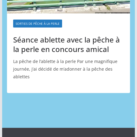
SORTIES DE PÊCHE À LA PERLE
Séance ablette avec la pêche à
la perle en concours amical
La pêche de l’ablette à la perle Par une magnifique
journée, j’ai décidé de m’adonner à la pêche des
ablettes