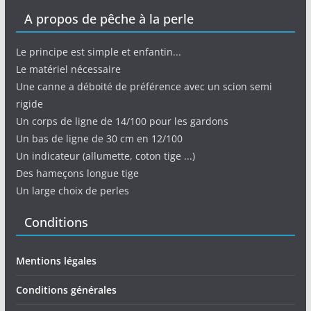
A propos de pêche à la perle
Le principe est simple et enfantin...
Le matériel nécessaire
Une canne a déboité de préférence avec un scion semi
rigide
Un corps de ligne de 14/100 pour les gardons
Un bas de ligne de 30 cm en 12/100
Un indicateur (allumette, coton tige ...)
Des hameçons longue tige
Un large choix de perles
Conditions
Mentions légales
Conditions générales