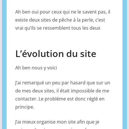
Ah ben oui pour ceux qui ne le savent pas, il
existe deux sites de pêche à la perle, c’est
vrai qu’ils se ressemblent tous les deux
L’évolution du site
Ah ben nous y voici
J’ai remarqué un peu par hasard que sur un
de mes deux sites, il était impossible de me
contacter. Le probléme est donc réglé en
principe.
J’ai mieux organise mon site afin que je