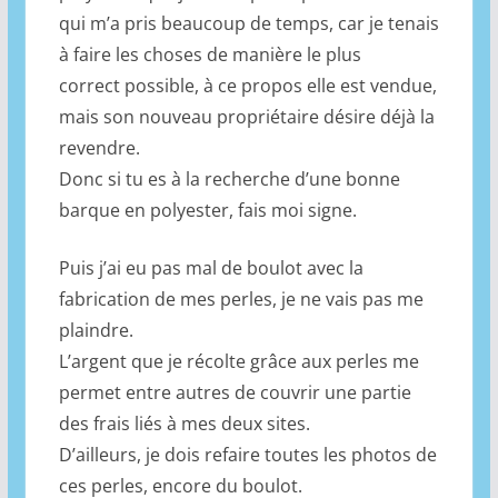
qui m’a pris beaucoup de temps, car je tenais
à faire les choses de manière le plus
correct possible, à ce propos elle est vendue,
mais son nouveau propriétaire désire déjà la
revendre.
Donc si tu es à la recherche d’une bonne
barque en polyester, fais moi signe.
Puis j’ai eu pas mal de boulot avec la
fabrication de mes perles, je ne vais pas me
plaindre.
L’argent que je récolte grâce aux perles me
permet entre autres de couvrir une partie
des frais liés à mes deux sites.
D’ailleurs, je dois refaire toutes les photos de
ces perles, encore du boulot.