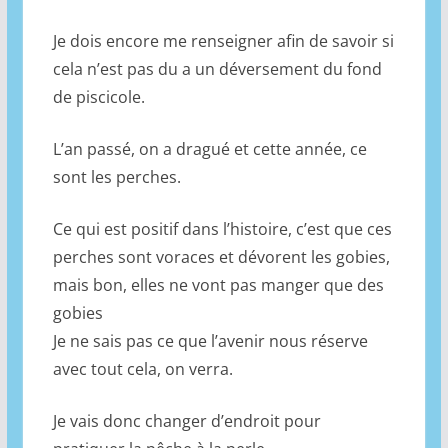
Je dois encore me renseigner afin de savoir si
cela n’est pas du a un déversement du fond
de piscicole.
L’an passé, on a dragué et cette année, ce
sont les perches.
Ce qui est positif dans l’histoire, c’est que ces
perches sont voraces et dévorent les gobies,
mais bon, elles ne vont pas manger que des
gobies
Je ne sais pas ce que l’avenir nous réserve
avec tout cela, on verra.
Je vais donc changer d’endroit pour