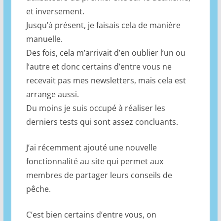
et inversement.
Jusqu’à présent, je faisais cela de manière
manuelle.
Des fois, cela m’arrivait d’en oublier l’un ou
l’autre et donc certains d’entre vous ne
recevait pas mes newsletters, mais cela est
arrange aussi.
Du moins je suis occupé à réaliser les
derniers tests qui sont assez concluants.
J’ai récemment ajouté une nouvelle
fonctionnalité au site qui permet aux
membres de partager leurs conseils de
pêche.
C’est bien certains d’entre vous, on