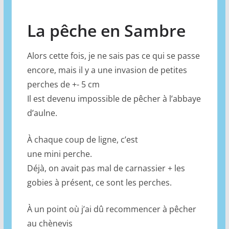
La pêche en Sambre
Alors cette fois, je ne sais pas ce qui se passe
encore, mais il y a une invasion de petites
perches de +- 5 cm
Il est devenu impossible de pêcher à l’abbaye
d’aulne.
À chaque coup de ligne, c’est
une mini perche.
Déjà, on avait pas mal de carnassier + les
gobies à présent, ce sont les perches.
À un point où j’ai dû recommencer à pêcher
au chènevis