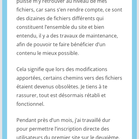
puisse m’y retrouver au niveau de mes
fichiers, car sans s’en rendre compte, ce sont
des dizaines de fichiers différents qui
constituent l’ensemble du site et bien
entendu, il y a des travaux de maintenance,
afin de pouvoir te faire bénéficier d’un
contenu le mieux possible.
Cela signifie que lors des modifications
apportées, certains chemins vers des fichiers
étaient devenus obsolètes. Je tiens à te
rassurer, tout est désormais rétabli et
fonctionnel.
Pendant près d’un mois, j’ai travaillé dur
pour permettre l’inscription directe des
utilisateurs du premier site sur le deuxième,