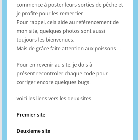
commence à poster leurs sorties de pêche et
je profite pour les remercier.
Pour rappel, cela aide au référencement de
mon site, quelques photos sont aussi
toujours les bienvenues.
Mais de grâce faite attention aux poissons …
Pour en revenir au site, je dois à
présent recontroler chaque code pour
corriger encore quelques bugs.
voici les liens vers les deux sites
Premier site
Deuxieme site