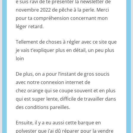
e suis ravi de te présenter la newsletter de
novembre 2022 de pêche à la perle. Merci
pour ta compréhension concernant mon
léger retard.
Tellement de choses à régler avec ce site que
je vais t’expliquer plus en détail, un peu plus
loin
De plus, on a pour l’instant de gros soucis
avec notre connexion internet de
chez orange qui se coupe souvent et en plus
qui est super lente, difficile de travailler dans
des conditions pareilles.
Ensuite, il y a eu aussi cette barque en
polyester que j’ai dû réparer pour la vendre