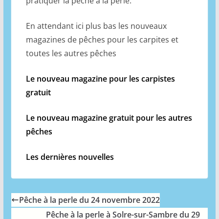
pratiquer la pêche à la perle.
En attendant ici plus bas les nouveaux
magazines de pêches pour les carpites et
toutes les autres pêches
Le nouveau magazine pour les carpistes
gratuit
Le nouveau magazine gratuit pour les autres
pêches
Les dernières nouvelles
Pêche à la perle du 24 novembre 2022
Pêche à la perle à Solre-sur-Sambre du 29