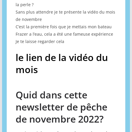
la perle ?
Sans plus attendre je te présente la vidéo du mois
de novembre
C’est la première fois que je mettais mon bateau
Frazer a l’eau, cela a été une fameuse expérience
Je te laisse regarder cela
le lien de la vidéo du
mois
Quid dans cette
newsletter de pêche
de novembre 2022?