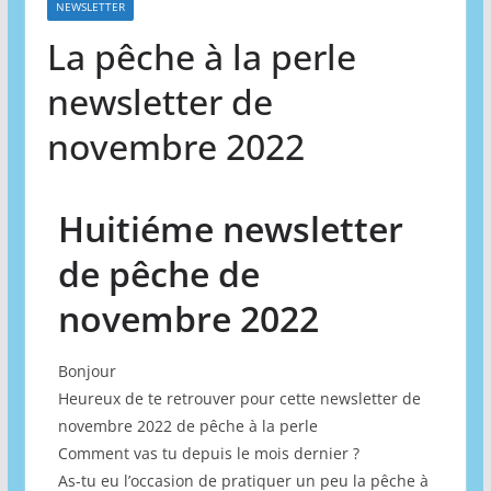
NEWSLETTER
La pêche à la perle
newsletter de
novembre 2022
Huitiéme newsletter
de pêche de
novembre 2022
Bonjour
Heureux de te retrouver pour cette newsletter de
novembre 2022 de pêche à la perle
Comment vas tu depuis le mois dernier ?
As-tu eu l’occasion de pratiquer un peu la pêche à