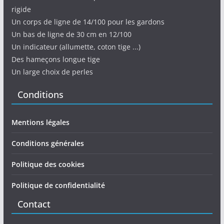
rigide
Un corps de ligne de 14/100 pour les gardons
Un bas de ligne de 30 cm en 12/100
Un indicateur (allumette, coton tige ...)
Des hameçons longue tige
Un large choix de perles
Conditions
Mentions légales
Conditions générales
Politique des cookies
Politique de confidentialité
Contact