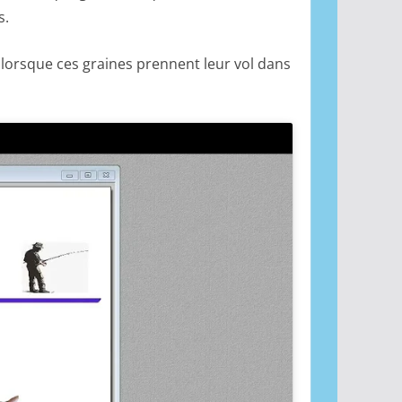
s.
lorsque ces graines prennent leur vol dans