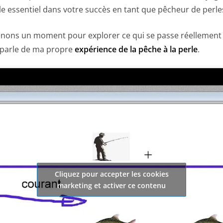
le essentiel dans votre succès en tant que pêcheur de perle
renons un moment pour explorer ce qui se passe réellement 
s parle de ma propre
expérience de la pêche à la perle
.
Cliquez pour accepter les cookies
marketing et activer ce contenu