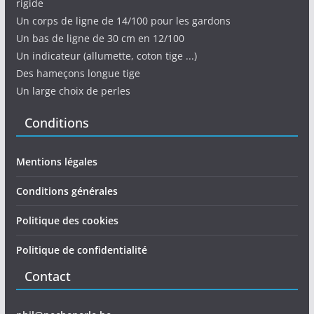
rigide
Un corps de ligne de 14/100 pour les gardons
Un bas de ligne de 30 cm en 12/100
Un indicateur (allumette, coton tige ...)
Des hameçons longue tige
Un large choix de perles
Conditions
Mentions légales
Conditions générales
Politique des cookies
Politique de confidentialité
Contact