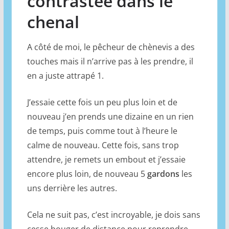
contrastée dans le
chenal
A côté de moi, le pêcheur de chènevis a des
touches mais il n’arrive pas à les prendre, il
en a juste attrapé 1.
J’essaie cette fois un peu plus loin et de
nouveau j’en prends une dizaine en un rien
de temps, puis comme tout à l’heure le
calme de nouveau. Cette fois, sans trop
attendre, je remets un embout et j’essaie
encore plus loin, de nouveau 5
gardons
les
uns derrière les autres.
Cela ne suit pas, c’est incroyable, je dois sans
cesse bouger de distance pour reprendre