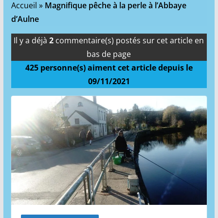
Accueil
»
Magnifique pêche à la perle à l’Abbaye
d’Aulne
Il y a déjà
2
commentaire(s) postés sur cet article en
bas de page
425
personne(s) aiment cet article depuis le
09/11/2021