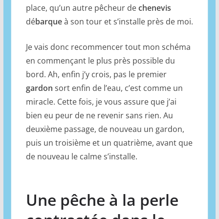
place, qu’un autre pêcheur de
chenevis
dé
barque
à son tour et s’installe près de moi.
Je vais donc recommencer tout mon schéma
en commençant le plus près possible du
bord. Ah, enfin j’y crois, pas le premier
gardon
sort enfin de l’eau, c’est comme un
miracle. Cette fois, je vous assure que j’ai
bien eu peur de ne revenir sans rien. Au
deuxième passage, de nouveau un gardon,
puis un troisième et un quatrième, avant que
de nouveau le calme s’installe.
Une pêche à la perle