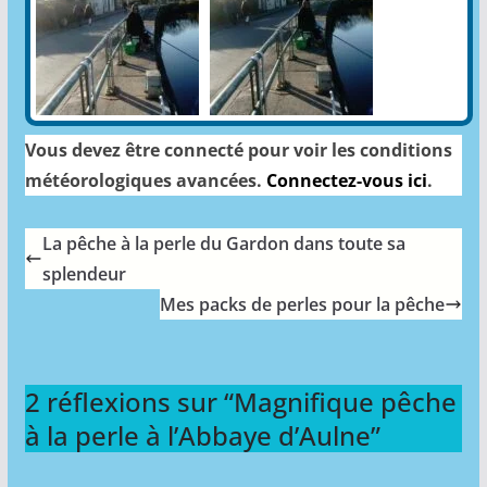
Vous devez être connecté pour voir les conditions
météorologiques avancées.
Connectez-vous ici
.
La pêche à la perle du Gardon dans toute sa
splendeur
Mes packs de perles pour la pêche
2 réflexions sur “
Magnifique pêche
à la perle à l’Abbaye d’Aulne
”