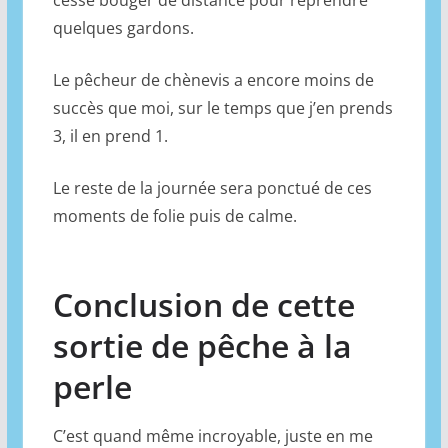
quelques gardons.
Le pêcheur de chènevis a encore moins de
succès que moi, sur le temps que j’en prends
3, il en prend 1.
Le reste de la journée sera ponctué de ces
moments de folie puis de calme.
Conclusion de cette
sortie de pêche à la
perle
C’est quand même incroyable, juste en me