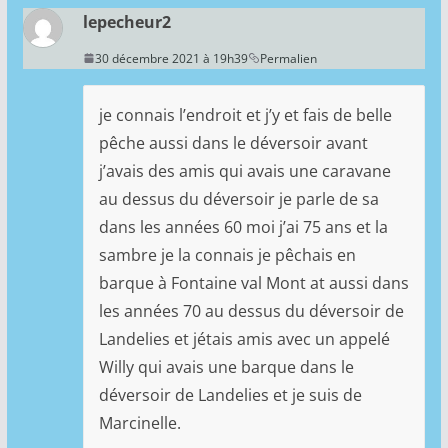
lepecheur2
30 décembre 2021 à 19h39
Permalien
je connais l’endroit et j’y et fais de belle
pêche aussi dans le déversoir avant
j’avais des amis qui avais une caravane
au dessus du déversoir je parle de sa
dans les années 60 moi j’ai 75 ans et la
sambre je la connais je pêchais en
barque à Fontaine val Mont at aussi dans
les années 70 au dessus du déversoir de
Landelies et jétais amis avec un appelé
Willy qui avais une barque dans le
déversoir de Landelies et je suis de
Marcinelle.