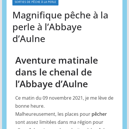
SORTIES DE PÊCHE À LA PERLE
Magnifique pêche à la
perle à l’Abbaye
d’Aulne
Aventure matinale
dans le chenal de
l’Abbaye d’Aulne
Ce matin du 09 novembre 2021, je me lève de
bonne heure.
Malheureusement, les places pour
pêcher
sont assez limitées dans ma région pour