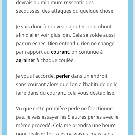
devrais au minimum ressentir des
secousses, des attaques ou quelque chose.
Je vais donc à nouveau ajouter un embout
afin d’aller voir plus loin. Cela se solde aussi
par un échec. Bien entendu, rien ne change
par rapport au
courant
, on continue à
agrainer
à chaque coulée.
Je vous l’accorde,
perler
dans un endroit
sans courant alors que l’on a l’habitude de le
faire dans du courant, cela vous déstabilise.
Vu que cette première perle ne fonctionne
pas, je vais essayer les 5 autres perles avec le
même procédé. Cela me prendra une heure
pour réaliser tous ces passages, mais sans