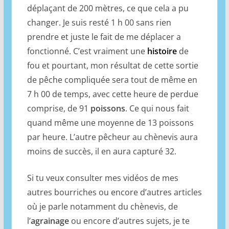
déplaçant de 200 mètres, ce que cela a pu
changer. Je suis resté 1 h 00 sans rien
prendre et juste le fait de me déplacer a
fonctionné. C’est vraiment une
histoire
de
fou et pourtant, mon résultat de cette sortie
de pêche compliquée sera tout de même en
7 h 00 de temps, avec cette heure de perdue
comprise, de 91
poissons
. Ce qui nous fait
quand même une moyenne de 13 poissons
par heure. L’autre pêcheur au chènevis aura
moins de succès, il en aura capturé 32.
Si tu veux consulter mes vidéos de mes
autres bourriches ou encore d’autres articles
où je parle notamment du chènevis, de
l’
agrainage
ou encore d’autres sujets, je te