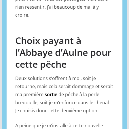
rien ressentir, j’ai beaucoup de mal à y
croire.
Choix payant à
l’Abbaye d’Aulne pour
cette pêche
Deux solutions s’offrent à moi, soit je
retourne, mais cela serait dommage et serait
ma première
sortie
de pêche à la perle
bredouille, soit je m’enfonce dans le chenal.
Je choisis donc cette deuxième option.
A peine que je m’installe à cette nouvelle