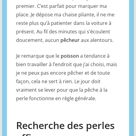
premier. C’est parfait pour marquer ma
place. Je dépose ma chaise pliante, il ne me
reste plus qu’à patienter dans la voiture à
présent. Au fil des minutes qui s’écoulent
doucement, aucun
pêcheur
aux alentours.
Je remarque que le
poisson
a tendance à
bien travailler à l’endroit que j’ai choisi, mais
je ne peux pas encore pêcher et de toute
façon, cela ne sert à rien. Le jour doit
vraiment se lever pour que la pêche à la
perle fonctionne en règle générale.
Recherche des perles