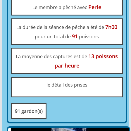
Perle
Le membre a pêché avec
7h00
La durée de la séance de pêche a été de
91
pour un total de
poissons
13 poissons
La moyenne des captures est de
par heure
le détail des prises
91 gardon(s)