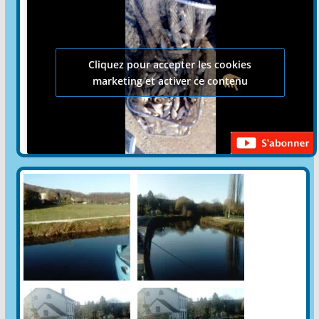
Cliquez pour accepter les cookies
marketing et activer ce contenu