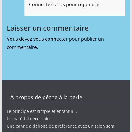
Connectez-vous pour répondre
Laisser un commentaire
Vous devez
vous connecter
pour publier un
commentaire.
A propos de pêche à la perle
Le principe est simple et enfantin...
Le matériel nécessaire
Une canne a déboité de préférence avec un scion semi