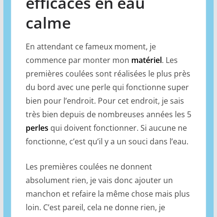
efficaces en eau
calme
En attendant ce fameux moment, je
commence par monter mon
matériel
. Les
premières coulées sont réalisées le plus près
du bord avec une perle qui fonctionne super
bien pour l’endroit. Pour cet endroit, je sais
très bien depuis de nombreuses années les 5
perles
qui doivent fonctionner. Si aucune ne
fonctionne, c’est qu’il y a un souci dans l’eau.
Les premières coulées ne donnent
absolument rien, je vais donc ajouter un
manchon et refaire la même chose mais plus
loin. C’est pareil, cela ne donne rien, je