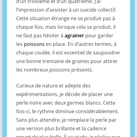
d’un troisième et d’un quatrième. J’ai
l’impression d’assister à un suicide collectif.
Cette situation étrange ne se produit pas à
chaque fois, mais lorsque cela se produit, il
ne faut pas hésiter à
agrainer
pour garder
les
poissons
en place. En d’autres termes, à
chaque coulée, il est essentiel de saupoudrer
une bonne trentaine de graines pour attirer
les nombreux poissons présents.
Curieux de nature et adepte des
expérimentations, je décide de placer une
perle noire avec deux germes blancs. Cette
fois-ci, le rythme diminue considérablement.
Sans plus attendre, je remplace la perle par
une version plus brillante et la cadence