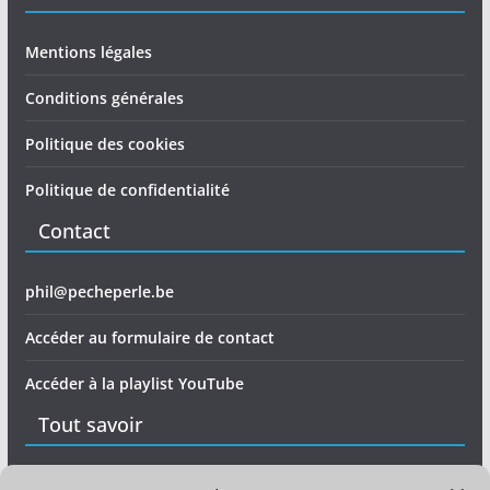
Mentions légales
Conditions générales
Politique des cookies
Politique de confidentialité
Contact
phil@pecheperle.be
Accéder au formulaire de contact
Accéder à la playlist YouTube
Tout savoir
Matériel