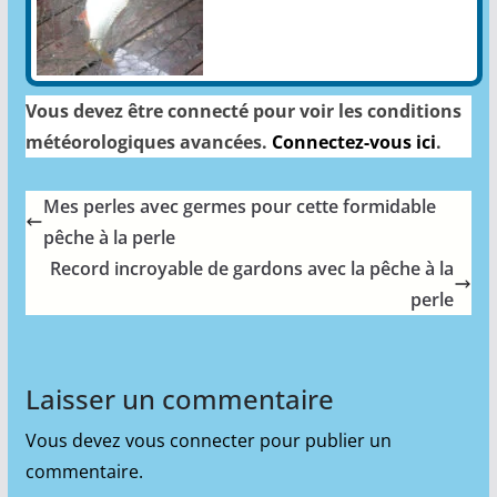
Vous devez être connecté pour voir les conditions
météorologiques avancées.
Connectez-vous ici
.
Mes perles avec germes pour cette formidable
pêche à la perle
Record incroyable de gardons avec la pêche à la
perle
Laisser un commentaire
Vous devez
vous connecter
pour publier un
commentaire.