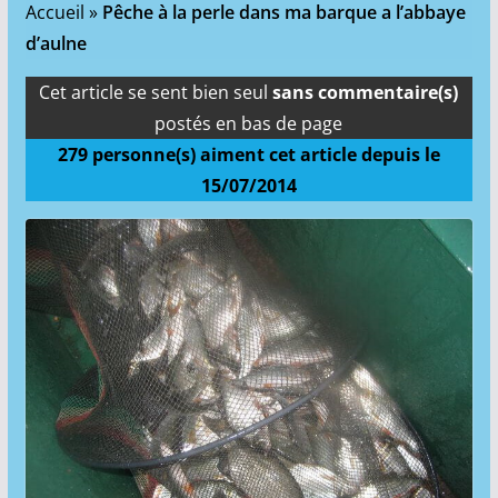
Accueil
»
Pêche à la perle dans ma barque a l’abbaye
d’aulne
Cet article se sent bien seul
sans commentaire(s)
postés en bas de page
279
personne(s) aiment cet article depuis le
15/07/2014