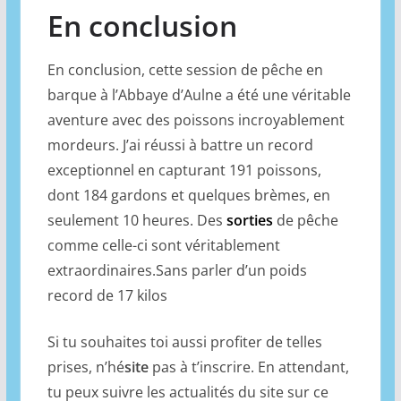
En conclusion
En conclusion, cette session de pêche en
barque à l’Abbaye d’Aulne a été une véritable
aventure avec des poissons incroyablement
mordeurs. J’ai réussi à battre un record
exceptionnel en capturant 191 poissons,
dont 184 gardons et quelques brèmes, en
seulement 10 heures. Des
sorties
de pêche
comme celle-ci sont véritablement
extraordinaires.Sans parler d’un poids
record de 17 kilos
Si tu souhaites toi aussi profiter de telles
prises, n’hé
site
pas à t’inscrire. En attendant,
tu peux suivre les actualités du site sur ce