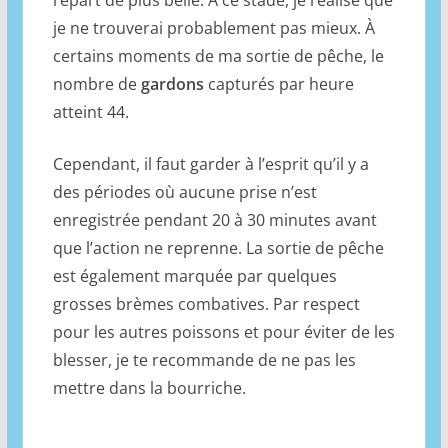
repart de plus belle. À ce stade, je réalise que
je ne trouverai probablement pas mieux. À
certains moments de ma sortie de pêche, le
nombre de
gardons
capturés par heure
atteint 44.
Cependant, il faut garder à l’esprit qu’il y a
des périodes où aucune prise n’est
enregistrée pendant 20 à 30 minutes avant
que l’action ne reprenne. La sortie de pêche
est également marquée par quelques
grosses brèmes combatives. Par respect
pour les autres poissons et pour éviter de les
blesser, je te recommande de ne pas les
mettre dans la bourriche.