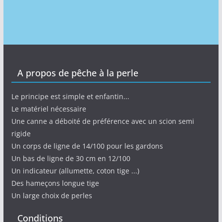
A propos de pêche à la perle
Le principe est simple et enfantin...
Le matériel nécessaire
Une canne a déboité de préférence avec un scion semi
rigide
Un corps de ligne de 14/100 pour les gardons
Un bas de ligne de 30 cm en 12/100
Un indicateur (allumette, coton tige ...)
Des hameçons longue tige
Un large choix de perles
Conditions