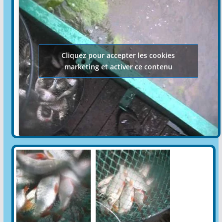
Cliquez pour accepter les cookies
marketing et activer ce contenu