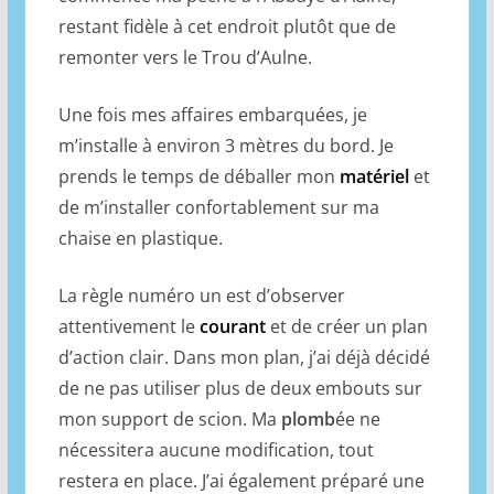
restant fidèle à cet endroit plutôt que de
remonter vers le Trou d’Aulne.
Une fois mes affaires embarquées, je
m’installe à environ 3 mètres du bord. Je
prends le temps de déballer mon
matériel
et
de m’installer confortablement sur ma
chaise en plastique.
La règle numéro un est d’observer
attentivement le
courant
et de créer un plan
d’action clair. Dans mon plan, j’ai déjà décidé
de ne pas utiliser plus de deux embouts sur
mon support de scion. Ma
plomb
ée ne
nécessitera aucune modification, tout
restera en place. J’ai également préparé une