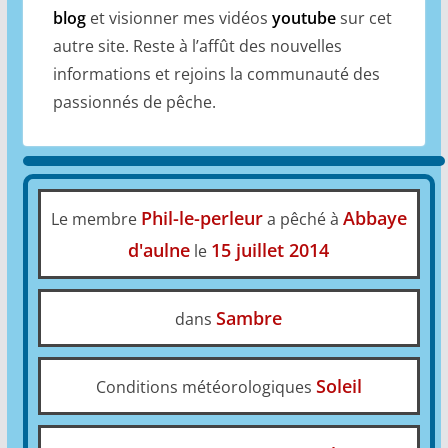
blog
et visionner mes vidéos
youtube
sur cet
autre site. Reste à l’affût des nouvelles
informations et rejoins la communauté des
passionnés de pêche.
Phil-le-perleur
Abbaye
Le membre
a pêché à
d'aulne
15 juillet 2014
le
Sambre
dans
Soleil
Conditions météorologiques