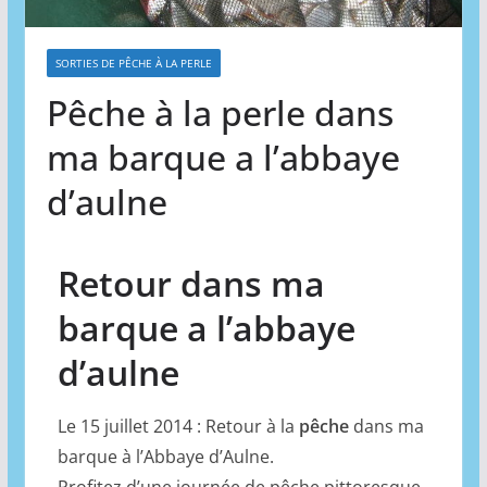
SORTIES DE PÊCHE À LA PERLE
Pêche à la perle dans
ma barque a l’abbaye
d’aulne
Retour dans ma
barque a l’abbaye
d’aulne
Le 15 juillet 2014 : Retour à la
pêche
dans ma
barque à l’Abbaye d’Aulne.