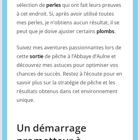
sélection de
perles
qui ont fait leurs preuves
à cet endroit. Si, après avoir utilisé toutes
mes perles, je n’obtiens aucun résultat, il se
peut que je doive ajuster certains
plombs
.
Suivez mes aventures passionnantes lors de
cette
sortie
de pêche à l’Abbaye d’Aulne et
découvrez mes astuces pour optimiser vos
chances de succès. Restez à l’écoute pour en
savoir plus sur la stratégie de pêche et les
résultats obtenus dans cet environnement
unique.
Un démarrage