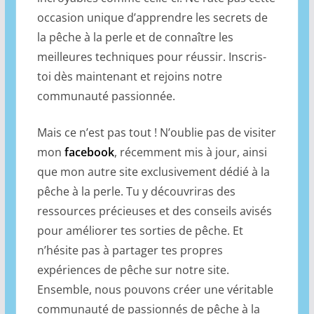
occasion unique d’apprendre les secrets de
la pêche à la perle et de connaître les
meilleures techniques pour réussir. Inscris-
toi dès maintenant et rejoins notre
communauté passionnée.
Mais ce n’est pas tout ! N’oublie pas de visiter
mon
facebook
, récemment mis à jour, ainsi
que mon autre site exclusivement dédié à la
pêche à la perle. Tu y découvriras des
ressources précieuses et des conseils avisés
pour améliorer tes sorties de pêche. Et
n’hésite pas à partager tes propres
expériences de pêche sur notre site.
Ensemble, nous pouvons créer une véritable
communauté de passionnés de pêche à la