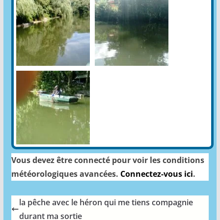
Vous devez être connecté pour voir les conditions
météorologiques avancées.
Connectez-vous ici
.
la pêche avec le héron qui me tiens compagnie
durant ma sortie