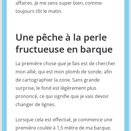
affaires. Je me sens super bien, comme
toujours tôt le matin.
Une pêche à la perle
fructueuse en barque
La première chose que je fais est de chercher
mon allié, qui est mon plomb de sonde, afin
de cartographier la zone. Sans grande
surprise, le fond est légèrement plus
prononcé, ce qui signifie que je vais devoir
changer de lignes.
Lorsque cela est effectué, je commence une
première coulée à 1,5 mètre de ma barque.