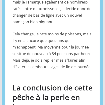
mais je remarque également de nombreux
ratés entre deux poissons. Je décide donc de
changer de bas de ligne avec un nouvel
hameçon bien piquant.
Cela change, je rate moins de poissons, mais
il y en a encore quelques-uns qui
m’échappent. Ma moyenne pour la journée
se situe de nouveau à 34 poissons par heure.
Mais déjà, je dois replier mes affaires afin
d’éviter les embouteillages de fin de journée.
La conclusion de cette
pêche à la perle en