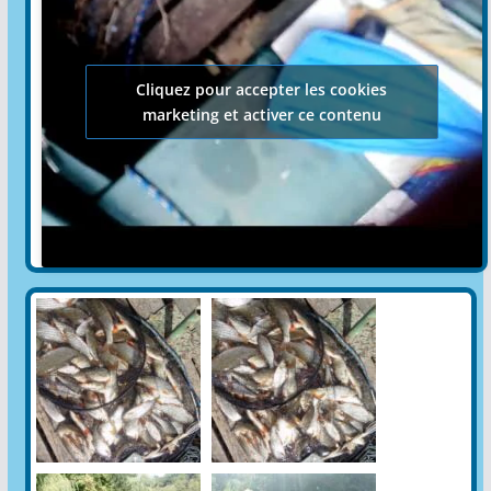
Cliquez pour accepter les cookies
marketing et activer ce contenu