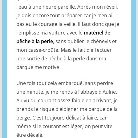
l’eau à une heure pareille. Après mon réveil,
je dois encore tout préparer car je n’en ai
pas eu le courage la veille. Il faut donc que je
remplisse ma voiture avec le
matériel de
pêche à la perle
, sans oublier le chénevis et
mon casse-croûte. Mais le fait d’effectuer
une sortie de pêche à la perle dans ma
barque me motive
Une fois tout cela embarqué, sans perdre
une minute, je me rends à l’abbaye d’Aulne.
Au vu du courant assez faible en arrivant, je
prends le risque d’éloigner ma barque de la
berge. C’est toujours délicat à faire, car
même si le courant est léger, on peut vite
être décalé.