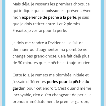
Mais déjà, je ressens les premiers chocs, ce
qui indique que le
poisson
est présent. Avec
mon
expérience de pêche à la perle
, je sais
que je dois retirer entre 1 et 2 plombs.
Ensuite, je verrai pour la perle.
Je dois me rendre à l’évidence : le fait de
diminuer ou d’augmenter ma plombée ne
change pas grand-chose. Cela fait déjà plus
de 30 minutes que je pêche et toujours rien.
Cette fois, je remets ma plombée initiale et
j’essaie différentes
perles pour la pêche du
gardon
pour cet endroit. C’est quand même
incroyable, rien qu’en changeant de perle, je
prends immédiatement le premier gardon,