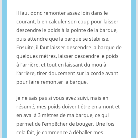
Il faut donc remonter assez loin dans le
courant, bien calculer son coup pour laisser
descendre le poids à la pointe de la barque,
puis attendre que la barque se stabilise.
Ensuite, il faut laisser descendre la barque de
quelques mètres, laisser descendre le poids
à l’arrière, et tout en laissant du mou à
l’arrière, tirer doucement sur la corde avant
pour faire remonter la barque.
Je ne sais pas si vous avez suivi, mais en
résumé, mes poids doivent être en amont et
en aval à 3 mètres de ma barque, ce qui
permet de l’empêcher de bouger. Une fois
cela fait, je commence à déballer mes