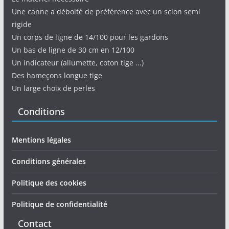
Une canne a déboité de préférence avec un scion semi
rigide
Un corps de ligne de 14/100 pour les gardons
Un bas de ligne de 30 cm en 12/100
Un indicateur (allumette, coton tige ...)
Des hameçons longue tige
Un large choix de perles
Conditions
Mentions légales
Conditions générales
Politique des cookies
Politique de confidentialité
Contact