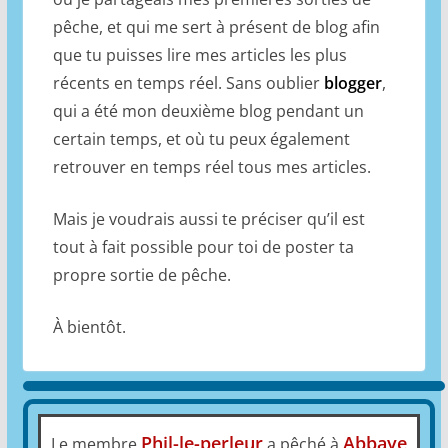
pêche, et qui me sert à présent de blog afin
que tu puisses lire mes articles les plus
récents en temps réel. Sans oublier
blogger
,
qui a été mon deuxième blog pendant un
certain temps, et où tu peux également
retrouver en temps réel tous mes articles.
Mais je voudrais aussi te préciser qu’il est
tout à fait possible pour toi de poster ta
propre sortie de pêche.
À bientôt.
Phil-le-perleur
Abbaye
Le membre
a pêché à