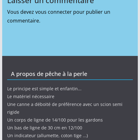
Laisser un commentaire
Vous devez
vous connecter
pour publier un
commentaire.
A propos de pêche à la perle
Le principe est simple et enfantin...
Le matériel nécessaire
Une canne a déboité de préférence avec un scion semi
rigide
Un corps de ligne de 14/100 pour les gardons
Un bas de ligne de 30 cm en 12/100
Un indicateur (allumette, coton tige ...)