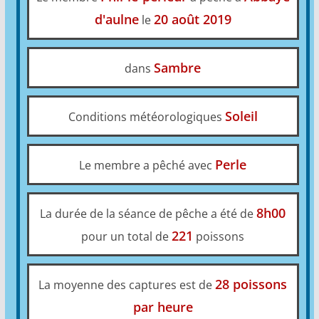
d'aulne
20 août 2019
le
Sambre
dans
Soleil
Conditions météorologiques
Perle
Le membre a pêché avec
8h00
La durée de la séance de pêche a été de
221
pour un total de
poissons
28 poissons
La moyenne des captures est de
par heure