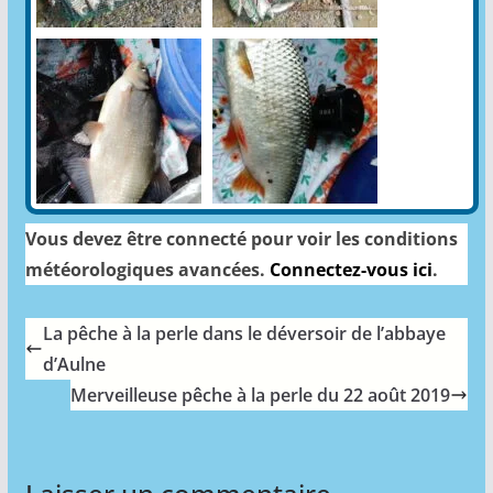
Vous devez être connecté pour voir les conditions
météorologiques avancées.
Connectez-vous ici
.
La pêche à la perle dans le déversoir de l’abbaye
d’Aulne
Merveilleuse pêche à la perle du 22 août 2019