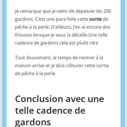
Je remarque que je viens de dépasser les 200
gardons. C’est une pure folie cette
sortie
de
pêche à la perle. D’ailleurs, j’en ai encore des
frissons lorsque je vous la détaille.Une telle
cadence de gardons cela est pluôt rare
Tout doucement, le temps de rentrer à la
maison arrive et je dois clôturer cette sortie
de pêche à la perle.
Conclusion avec une
telle cadence de
gardons