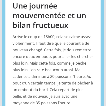
Une journée
mouvementée et un
bilan fructueux
Arrive le coup de 13h00, cela se calme assez
violemment. Il faut dire que le courant a de
nouveau changé. Cette fois, je dois remettre
encore deux embouts pour aller les chercher
plus loin. Mais cette fois, comme je pêche
plus loin, j’en rate beaucoup aussi. Ma
cadence a diminué à 20 poissons l’heure. Au
bout d’un certain temps, je tente de pêcher à
un embout du bord. Cela repart de plus
belle, et de nouveau je suis avec une
moyenne de 35 poissons l’heure.