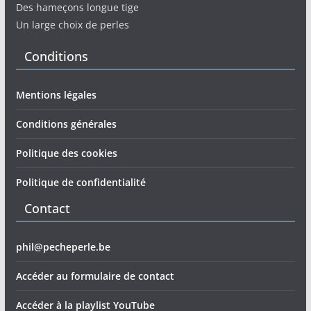
Des hameçons longue tige
Un large choix de perles
Conditions
Mentions légales
Conditions générales
Politique des cookies
Politique de confidentialité
Contact
phil@pecheperle.be
Accéder au formulaire de contact
Accéder à la playlist YouTube