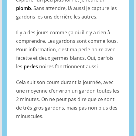
plomb
. Sans attendre, là aussi je capture les
gardons les uns derrière les autres.
Il y a des jours comme ça où il n’y a rien à
comprendre. Les gardons sont comme fous.
Pour information, c’est ma perle noire avec
facette et deux germes blancs. Oui, parfois
les
perles
noires fonctionnent aussi.
Cela suit son cours durant la journée, avec
une moyenne d’environ un gardon toutes les
2 minutes. On ne peut pas dire que ce sont
de très gros gardons, mais pas non plus des
minuscules.