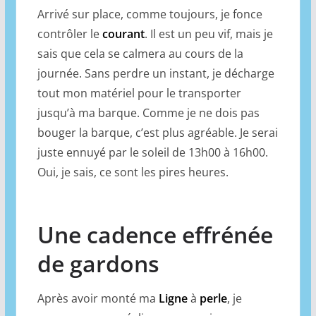
Arrivé sur place, comme toujours, je fonce
contrôler le
courant
. Il est un peu vif, mais je
sais que cela se calmera au cours de la
journée. Sans perdre un instant, je décharge
tout mon matériel pour le transporter
jusqu’à ma barque. Comme je ne dois pas
bouger la barque, c’est plus agréable. Je serai
juste ennuyé par le soleil de 13h00 à 16h00.
Oui, je sais, ce sont les pires heures.
Une cadence effrénée
de gardons
Après avoir monté ma
Ligne
à
perle
, je