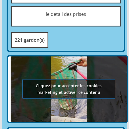
le détail des prises
221 gardon(s)
Cliquez pour accepter les cookies
marketing et activer ce contenu