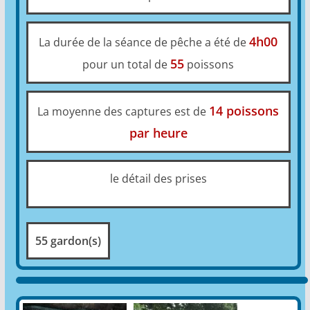
4h00
La durée de la séance de pêche a été de
55
pour un total de
poissons
14 poissons
La moyenne des captures est de
par heure
le détail des prises
55 gardon(s)