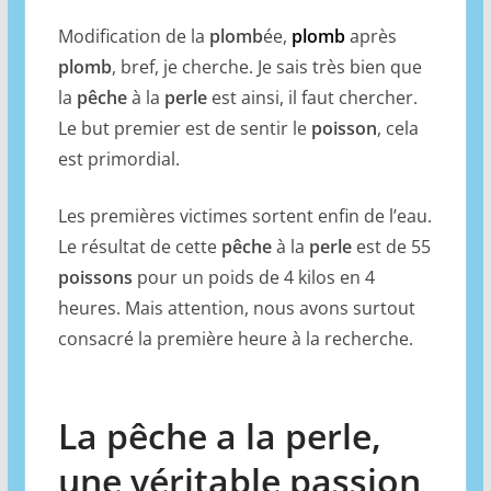
Modification de la
plomb
ée,
plomb
après
plomb
, bref, je cherche. Je sais très bien que
la
pêche
à la
perle
est ainsi, il faut chercher.
Le but premier est de sentir le
poisson
, cela
est primordial.
Les premières victimes sortent enfin de l’eau.
Le résultat de cette
pêche
à la
perle
est de 55
poissons
pour un poids de 4 kilos en 4
heures. Mais attention, nous avons surtout
consacré la première heure à la recherche.
La pêche a la perle,
une véritable passion