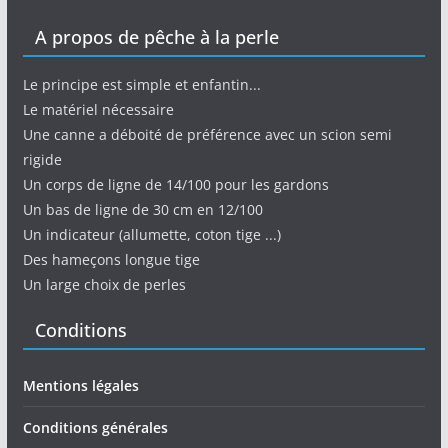
A propos de pêche à la perle
Le principe est simple et enfantin...
Le matériel nécessaire
Une canne a déboité de préférence avec un scion semi
rigide
Un corps de ligne de 14/100 pour les gardons
Un bas de ligne de 30 cm en 12/100
Un indicateur (allumette, coton tige ...)
Des hameçons longue tige
Un large choix de perles
Conditions
Mentions légales
Conditions générales