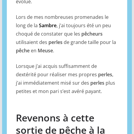
évolué.
Lors de mes nombreuses promenades le
long de la
Sambre
, j’ai toujours été un peu
choqué de constater que les
pêcheurs
utilisaient des
perles
de grande taille pour la
pêche
en
Meuse
.
Lorsque j’ai acquis suffisamment de
dextérité pour réaliser mes propres
perles
,
j’ai immédiatement misé sur des
perles
plus
petites et mon pari s’est avéré payant.
Revenons à cette
sortie de pêche à la