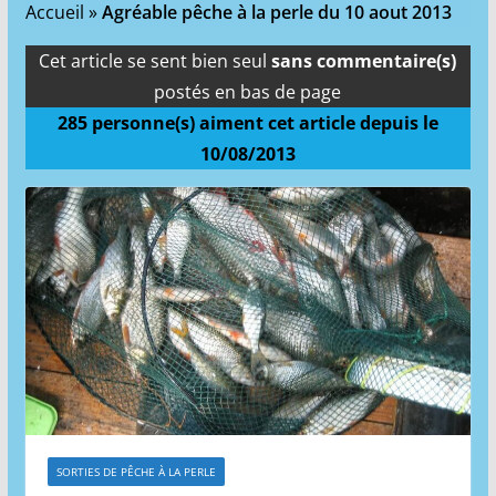
Accueil
»
Agréable pêche à la perle du 10 aout 2013
Cet article se sent bien seul
sans commentaire(s)
postés en bas de page
285
personne(s) aiment cet article depuis le
10/08/2013
SORTIES DE PÊCHE À LA PERLE