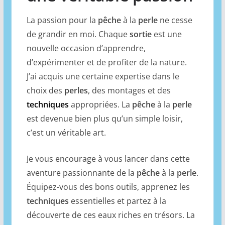
La passion pour la
pêche
à la
perle
ne cesse
de grandir en moi. Chaque
sortie
est une
nouvelle occasion d’apprendre,
d’expérimenter et de profiter de la nature.
J’ai acquis une certaine expertise dans le
choix des
perles
, des montages et des
techniques
appropriées. La
pêche
à la
perle
est devenue bien plus qu’un simple loisir,
c’est un véritable art.
Je vous encourage à vous lancer dans cette
aventure passionnante de la
pêche
à la
perle
.
Équipez-vous des bons outils, apprenez les
techniques
essentielles et partez à la
découverte de ces eaux riches en trésors. La