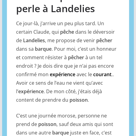
perle à Landelies
Ce jour-là, j’arrive un peu plus tard. Un
certain Claude, qui
pêche
dans le déversoir
de
Landelies
, me propose de venir
pêcher
dans sa
barque
. Pour moi, c’est un honneur
et comment résister à
pêcher
à un tel
endroit ? Je dois dire que je n’ai pas encore
confirmé mon
expérience
avec le
courant
..
Avoir ce sens de l’eau ne vient qu’avec
l’
expérience
. De mon côté, j’étais déjà
content de prendre du
poisson
.
C’est une journée morose, personne ne
prend de
poisson
, sauf deux amis qui sont
dans une autre
barque
juste en face, c’est