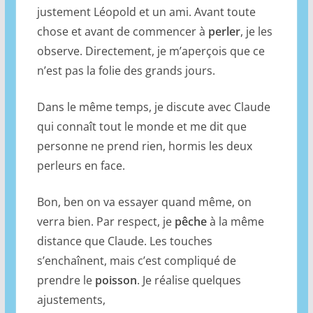
justement Léopold et un ami. Avant toute
chose et avant de commencer à
perler
, je les
observe. Directement, je m’aperçois que ce
n’est pas la folie des grands jours.
Dans le même temps, je discute avec Claude
qui connaît tout le monde et me dit que
personne ne prend rien, hormis les deux
perleurs en face.
Bon, ben on va essayer quand même, on
verra bien. Par respect, je
pêche
à la même
distance que Claude. Les touches
s’enchaînent, mais c’est compliqué de
prendre le
poisson
. Je réalise quelques
ajustements,