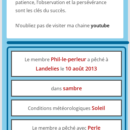
patience, l’observation et la persévérance
sont les clés du succès.
N’oubliez pas de visiter ma chaine
youtube
Phil-le-perleur
Le membre
a pêché à
Landelies
10 août 2013
le
sambre
dans
Soleil
Conditions météorologiques
Perle
Le membre a pêché avec