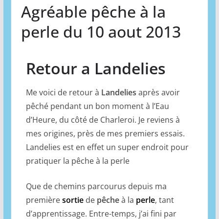
Agréable pêche à la
perle du 10 aout 2013
Retour a Landelies
Me voici de retour à
Landelies
après avoir
pêché pendant un bon moment à l’Eau
d’Heure, du côté de Charleroi. Je reviens à
mes origines, près de mes premiers essais.
Landelies est en effet un super endroit pour
pratiquer la pêche à la perle
Que de chemins parcourus depuis ma
première
sortie
de
pêche
à la
perle
, tant
d’apprentissage. Entre-temps, j’ai fini par