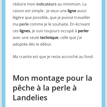
réduire mon
indicateurs
au minimum. La
raison est simple : je veux une
ligne
aussi
légère que possible, que je puisse travailler
ma
perle
comme je le souhaite. En écrivant
ces
lignes
, je suis toujours occupé à
perler
avec une seule
technique
, celle que j’ai
adoptée dès le début.
Ma crainte est que je reste accroché au fond.
Mon montage pour la
pêche à la perle à
Landelies