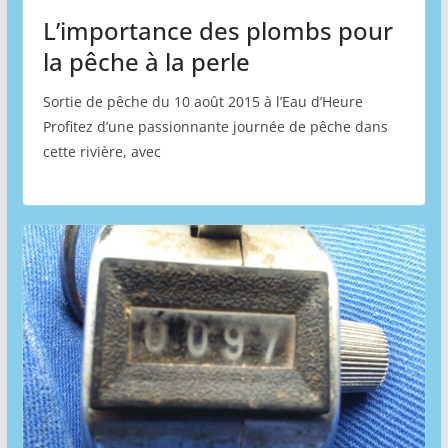
L’importance des plombs pour
la pêche à la perle
Sortie de pêche du 10 août 2015 à l’Eau d’Heure
Profitez d’une passionnante journée de pêche dans
cette rivière, avec