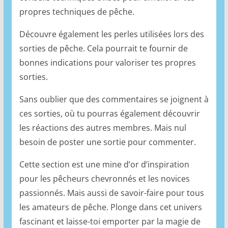
propres techniques de pêche.
Découvre également les perles utilisées lors des
sorties de pêche. Cela pourrait te fournir de
bonnes indications pour valoriser tes propres
sorties.
Sans oublier que des commentaires se joignent à
ces sorties, où tu pourras également découvrir
les réactions des autres membres. Mais nul
besoin de poster une sortie pour commenter.
Cette section est une mine d’or d’inspiration
pour les pêcheurs chevronnés et les novices
passionnés. Mais aussi de savoir-faire pour tous
les amateurs de pêche. Plonge dans cet univers
fascinant et laisse-toi emporter par la magie de