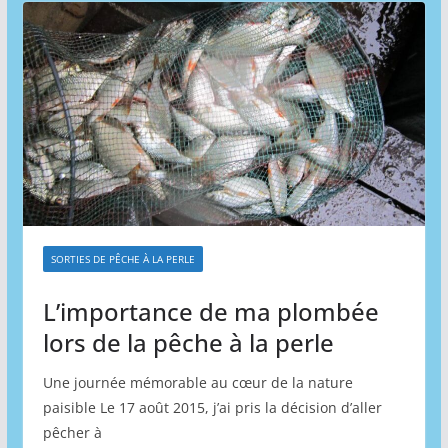
SORTIES DE PÊCHE À LA PERLE
L’importance de ma plombée
lors de la pêche à la perle
Une journée mémorable au cœur de la nature
paisible Le 17 août 2015, j’ai pris la décision d’aller
pêcher à