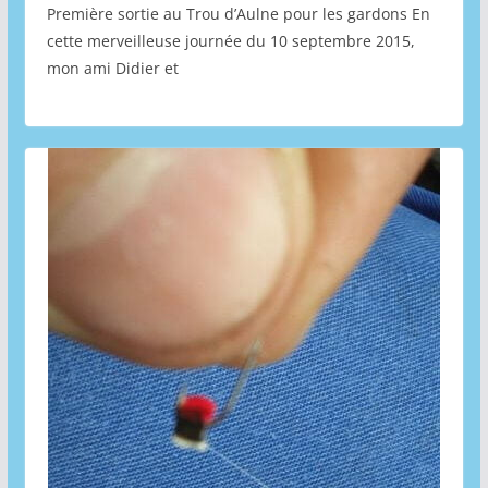
Première sortie au Trou d’Aulne pour les gardons En
cette merveilleuse journée du 10 septembre 2015,
mon ami Didier et