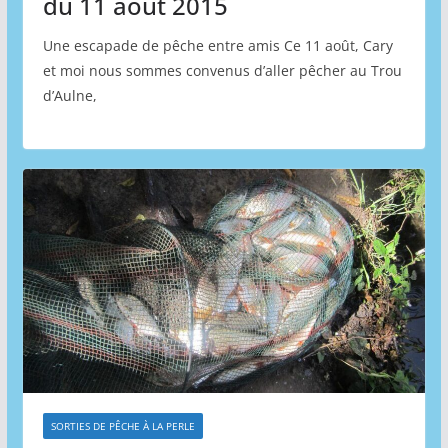
du 11 août 2015
Une escapade de pêche entre amis Ce 11 août, Cary
et moi nous sommes convenus d’aller pêcher au Trou
d’Aulne,
SORTIES DE PÊCHE À LA PERLE