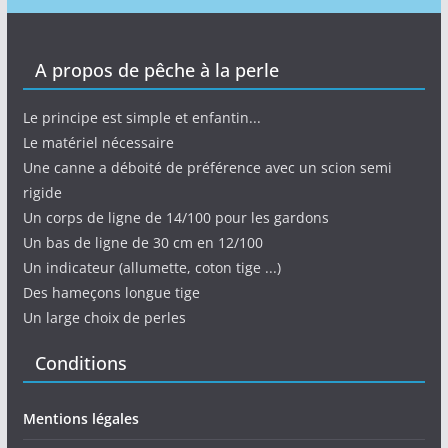
A propos de pêche à la perle
Le principe est simple et enfantin...
Le matériel nécessaire
Une canne a déboité de préférence avec un scion semi
rigide
Un corps de ligne de 14/100 pour les gardons
Un bas de ligne de 30 cm en 12/100
Un indicateur (allumette, coton tige ...)
Des hameçons longue tige
Un large choix de perles
Conditions
Mentions légales