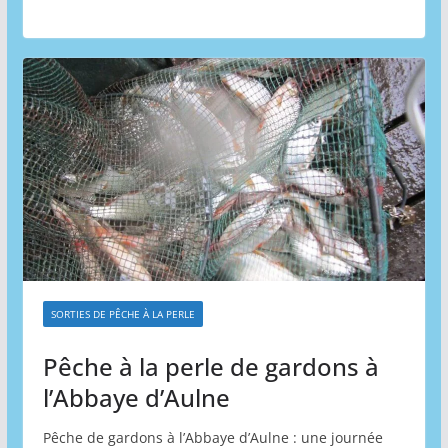
SORTIES DE PÊCHE À LA PERLE
Pêche à la perle de gardons à
l’Abbaye d’Aulne
Pêche de gardons à l’Abbaye d’Aulne : une journée