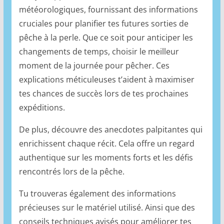
météorologiques, fournissant des informations
cruciales pour planifier tes futures sorties de
pêche à la perle. Que ce soit pour anticiper les
changements de temps, choisir le meilleur
moment de la journée pour pêcher. Ces
explications méticuleuses t’aident à maximiser
tes chances de succès lors de tes prochaines
expéditions.
De plus, découvre des anecdotes palpitantes qui
enrichissent chaque récit. Cela offre un regard
authentique sur les moments forts et les défis
rencontrés lors de la pêche.
Tu trouveras également des informations
précieuses sur le matériel utilisé. Ainsi que des
conseils techniques avisés pour améliorer tes