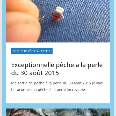
SORTIES DE PÊCHE À LA PERLE
Exceptionnelle pêche a la perle
du 30 août 2015
Ma sortie de pêche à la perle du 30 août 2015 je vais
te raconter ma pêche à la perle incroyable