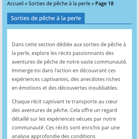
Accueil
»
Sorties de pêche à la perle
»
Page 18
Sorties de pêche à la perle
Dans cette section dédiée aux sorties de pêche à
la perle, explore les récits passionnants des
aventures de pêche de notre vaste communauté.
Immerge-toi dans l’action en découvrant ces
expériences captivantes, des anecdotes riches
en émotions et des découvertes inoubliables.
Chaque récit captivant te transporte au cœur
des aventures de pêche. Cela offre un regard
détaillé sur les expériences vécues par notre
communauté. Ces récits sont enrichis par une
analyse approfondie des conditions