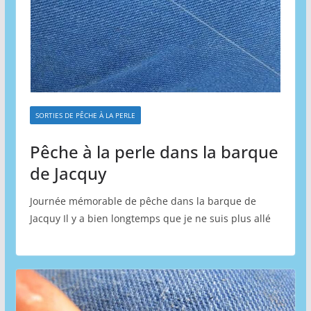
SORTIES DE PÊCHE À LA PERLE
Pêche à la perle dans la barque
de Jacquy
Journée mémorable de pêche dans la barque de
Jacquy Il y a bien longtemps que je ne suis plus allé