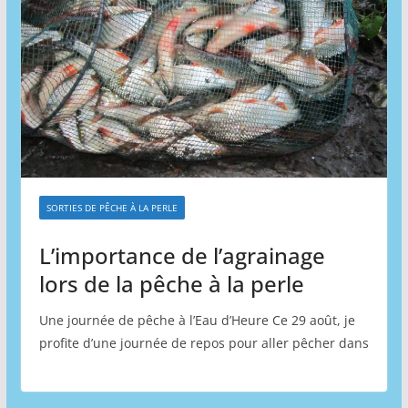
SORTIES DE PÊCHE À LA PERLE
L’importance de l’agrainage
lors de la pêche à la perle
Une journée de pêche à l’Eau d’Heure Ce 29 août, je
profite d’une journée de repos pour aller pêcher dans