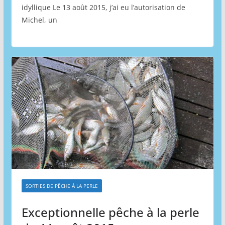
idyllique Le 13 août 2015, j’ai eu l’autorisation de
Michel, un
SORTIES DE PÊCHE À LA PERLE
Exceptionnelle pêche à la perle