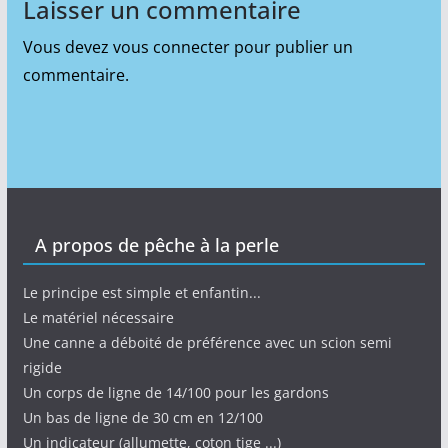
Laisser un commentaire
Vous devez
vous connecter
pour publier un
commentaire.
A propos de pêche à la perle
Le principe est simple et enfantin...
Le matériel nécessaire
Une canne a déboité de préférence avec un scion semi
rigide
Un corps de ligne de 14/100 pour les gardons
Un bas de ligne de 30 cm en 12/100
Un indicateur (allumette, coton tige ...)