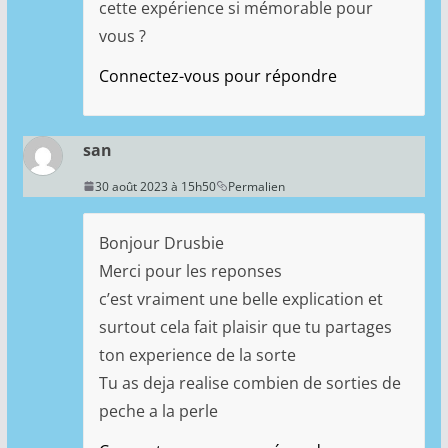
cette expérience si mémorable pour
vous ?
Connectez-vous pour répondre
san
30 août 2023 à 15h50
Permalien
Bonjour Drusbie
Merci pour les reponses
c’est vraiment une belle explication et
surtout cela fait plaisir que tu partages
ton experience de la sorte
Tu as deja realise combien de sorties de
peche a la perle