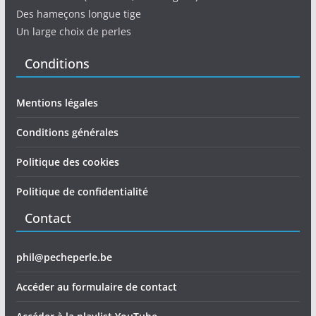
Des hameçons longue tige
Un large choix de perles
Conditions
Mentions légales
Conditions générales
Politique des cookies
Politique de confidentialité
Contact
phil@pecheperle.be
Accéder au formulaire de contact