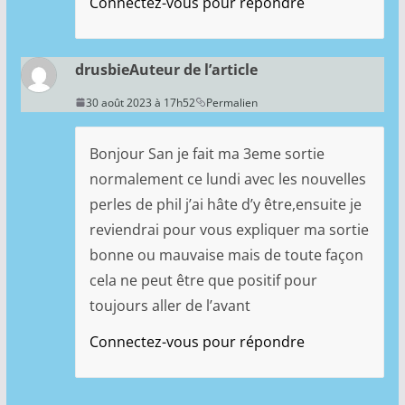
Connectez-vous pour répondre
drusbie
Auteur de l’article
30 août 2023 à 17h52
Permalien
Bonjour San je fait ma 3eme sortie
normalement ce lundi avec les nouvelles
perles de phil j’ai hâte d’y être,ensuite je
reviendrai pour vous expliquer ma sortie
bonne ou mauvaise mais de toute façon
cela ne peut être que positif pour
toujours aller de l’avant
Connectez-vous pour répondre