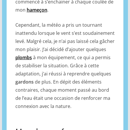
commencé à s’enchainer à chaque coulée de
mon
hameçon
.
Cependant, la météo a pris un tournant
inattendu lorsque le vent s’est soudainement
levé. Malgré cela, je n’ai pas laissé cela gâcher
mon plaisir. J’ai décidé d’ajouter quelques
plombs
à mon équipement, ce qui a permis
de stabiliser la situation. Grâce à cette
adaptation, j’ai réussi à reprendre quelques
gardons
de plus. En dépit des éléments
contraires, chaque moment passé au bord
de l’eau était une occasion de renforcer ma
connexion avec la nature.