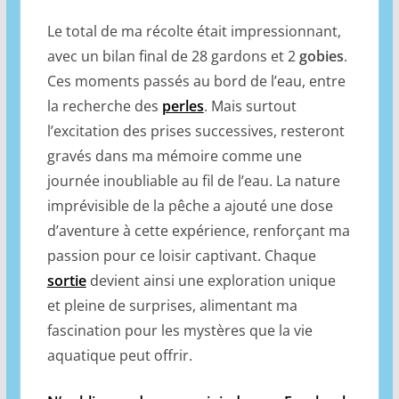
Le total de ma récolte était impressionnant,
avec un bilan final de 28 gardons et 2
gobies
.
Ces moments passés au bord de l’eau, entre
la recherche des
perles
. Mais surtout
l’excitation des prises successives, resteront
gravés dans ma mémoire comme une
journée inoubliable au fil de l’eau. La nature
imprévisible de la pêche a ajouté une dose
d’aventure à cette expérience, renforçant ma
passion pour ce loisir captivant. Chaque
sortie
devient ainsi une exploration unique
et pleine de surprises, alimentant ma
fascination pour les mystères que la vie
aquatique peut offrir.