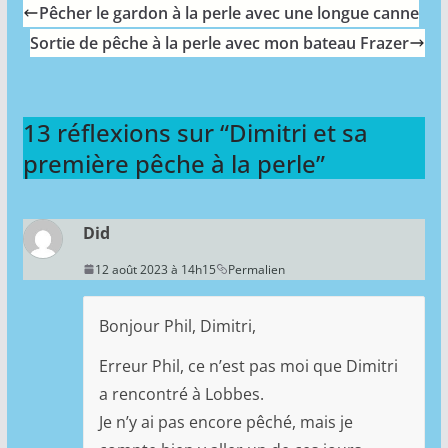
Pêcher le gardon à la perle avec une longue canne
Sortie de pêche à la perle avec mon bateau Frazer
13 réflexions sur “
Dimitri et sa
première pêche à la perle
”
Did
12 août 2023 à 14h15
Permalien
Bonjour Phil, Dimitri,
Erreur Phil, ce n’est pas moi que Dimitri
a rencontré à Lobbes.
Je n’y ai pas encore pêché, mais je