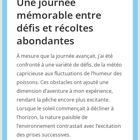
Une journée
mémorable entre
défis et récoltes
abondantes
À mesure que la journée avançait, j’ai été
confronté à une variété de défis, de la météo
capricieuse aux fluctuations de l’humeur des
poissons. Ces obstacles ont ajouté une
dimension d’aventure à mon expérience,
rendant la pêche encore plus excitante.
Lorsque le soleil commençait à décliner à
l’horizon, la nature paisible de
l’environnement contrastait avec l’excitation
des prises successives.