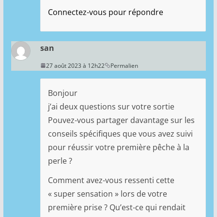
Connectez-vous pour répondre
san
27 août 2023 à 12h22
Permalien
Bonjour
j’ai deux questions sur votre sortie
Pouvez-vous partager davantage sur les
conseils spécifiques que vous avez suivi
pour réussir votre première pêche à la
perle ?
Comment avez-vous ressenti cette
« super sensation » lors de votre
première prise ? Qu’est-ce qui rendait