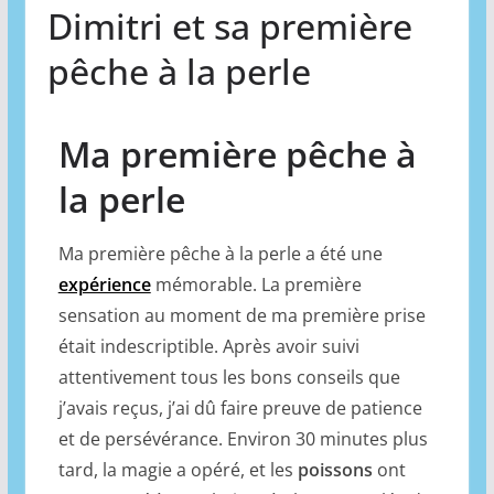
Dimitri et sa première
pêche à la perle
Ma première pêche à
la perle
Ma première pêche à la perle a été une
expérience
mémorable. La première
sensation au moment de ma première prise
était indescriptible. Après avoir suivi
attentivement tous les bons conseils que
j’avais reçus, j’ai dû faire preuve de patience
et de persévérance. Environ 30 minutes plus
tard, la magie a opéré, et les
poissons
ont