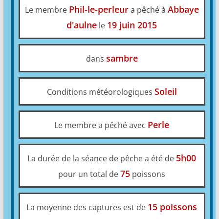
Phil-le-perleur
Abbaye
Le membre
a pêché à
d'aulne
19 juin 2015
le
sambre
dans
Soleil
Conditions météorologiques
Perle
Le membre a pêché avec
5h00
La durée de la séance de pêche a été de
75
pour un total de
poissons
15 poissons
La moyenne des captures est de