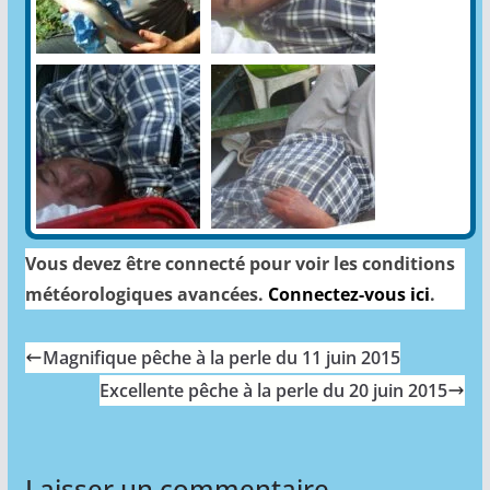
Vous devez être connecté pour voir les conditions
météorologiques avancées.
Connectez-vous ici
.
Magnifique pêche à la perle du 11 juin 2015
Excellente pêche à la perle du 20 juin 2015
Laisser un commentaire