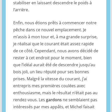
stabiliser en laissant descendre le poids à
l’arrière.
Enfin, nous étions prêts à commencer notre
pêche dans ce nouvel emplacement. Je
m’assis à mon tour et, à ma grande surprise,
je réalisai que le courant était assez rapide
de ce côté. Cependant, nous avons décidé de
rester à cet endroit pour le moment, bien
que l’idéal aurait été de descendre jusqu’au
bois joli, un lieu réputé pour ses bonnes
prises. Malgré la vitesse du courant, j’ai
entrepris mes premières coulées avec
enthousiasme, mais le résultat n’était pas au
rendez-vous. Les
gardons
ne semblaient pas
intéressés par mes appâts, et Michel faisait