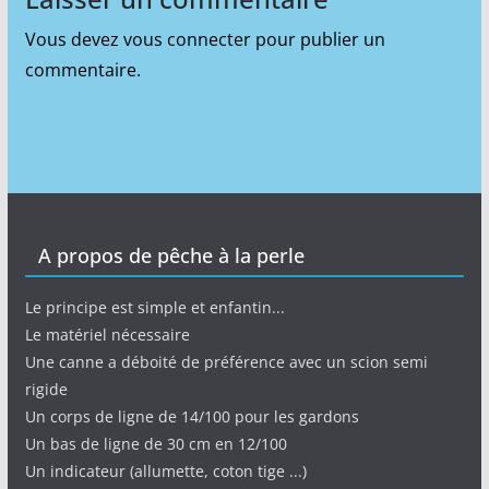
Vous devez
vous connecter
pour publier un
commentaire.
A propos de pêche à la perle
Le principe est simple et enfantin...
Le matériel nécessaire
Une canne a déboité de préférence avec un scion semi
rigide
Un corps de ligne de 14/100 pour les gardons
Un bas de ligne de 30 cm en 12/100
Un indicateur (allumette, coton tige ...)