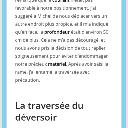
favorable à notre positionnement. J’ai
suggéré à Michel de nous déplacer vers un
autre endroit plus propice, et il m’a indiqué
qu’en face, la
profondeur
était d’environ 50
cm de plus. Cela ne m’a pas découragé, et
nous avons pris la décision de tout replier
soigneusement pour éviter d’endommager
notre précieux
matériel
. Après avoir saisi la
rame, j’ai entamé la traversée avec
précaution.
La traversée du
déversoir