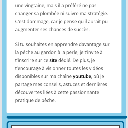
une vingtaine, mais il a préféré ne pas
changer sa plombée ni suivre ma stratégie.
C’est dommage, car je pense qu’il aurait pu
augmenter ses chances de succès.
Si tu souhaites en apprendre davantage sur
la pêche au gardon à la perle, je t’invite à
t’inscrire sur ce
site
dédié. De plus, je
t’encourage à visionner toutes les vidéos
disponibles sur ma chaîne
youtube
, où je
partage mes conseils, astuces et dernières
découvertes liées à cette passionnante
pratique de pêche.