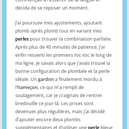
décida de se reposer un moment.
J’ai poursuivi mes ajustements, ajoutant
plomb après plomb tout en variant mes
perles
pour trouver la combinaison parfaite.
Après plus de 45 minutes de patience, j’ai
enfin ressenti les premiers toc-toc le long de
ma ligne. Je savais alors que j’avais trouvé la
bonne configuration de plombée et la perle
idéale. Un
gardon
a finalement mordu à
l’
hameçon
, ce qui m’a rempli de
soulagement, car je craignais de rentrer
bredouille ce jour-là. Les prises sont
devenues plus régulières, mais j’ai décidé
d’ajouter encore deux plombs
supplémentaires et d’utiliser une
perle
bleue