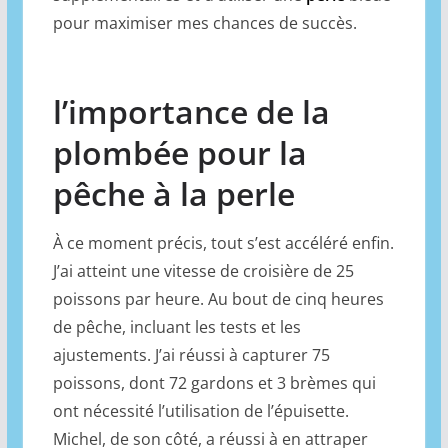
pour maximiser mes chances de succès.
l’importance de la
plombée pour la
pêche à la perle
À ce moment précis, tout s’est accéléré enfin.
J’ai atteint une vitesse de croisière de 25
poissons par heure. Au bout de cinq heures
de pêche, incluant les tests et les
ajustements. J’ai réussi à capturer 75
poissons, dont 72 gardons et 3 brèmes qui
ont nécessité l’utilisation de l’épuisette.
Michel, de son côté, a réussi à en attraper