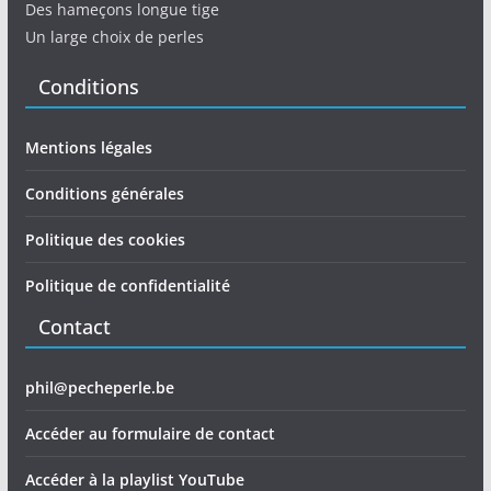
Des hameçons longue tige
Un large choix de perles
Conditions
Mentions légales
Conditions générales
Politique des cookies
Politique de confidentialité
Contact
phil@pecheperle.be
Accéder au formulaire de contact
Accéder à la playlist YouTube