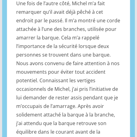
Une fois de l’autre côté, Michel m’a fait
remarquer qu’il avait déjà pêché à cet
endroit par le passé. Il m’a montré une corde
attachée à l’une des branches, utilisée pour
amarrer la barque. Cela m’a rappelé
l’importance de la sécurité lorsque deux
personnes se trouvent dans une barque.
Nous avons convenu de faire attention à nos
mouvements pour éviter tout accident
potentiel. Connaissant les vertiges
occasionnels de Michel, j’ai pris l’initiative de
lui demander de rester assis pendant que je
m’occupais de l’amarrage. Après avoir
solidement attaché la barque à la branche,
j’ai attendu que la barque retrouve son
équilibre dans le courant avant de la