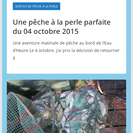
SORTIES DE PÊCHE À LA PERLE
Une pêche à la perle parfaite
du 04 octobre 2015
Une aventure matinale de pêche au bord de l’Eau
d’Heure Le 4 octobre, j’ai pris la décision de retourner
à