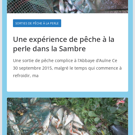
SORTIES DE PÊCHE À LA PERLE
Une expérience de pêche à la
perle dans la Sambre
Une sortie de pêche complice à l’Abbaye d’Aulne Ce
30 septembre 2015, malgré le temps qui commence à
refroidir, ma