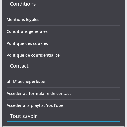
Conditions
Mentions légales
Conditions générales
Politique des cookies
Politique de confidentialité
Contact
phil@pecheperle.be
Accéder au formulaire de contact
Accéder à la playlist YouTube
Tout savoir