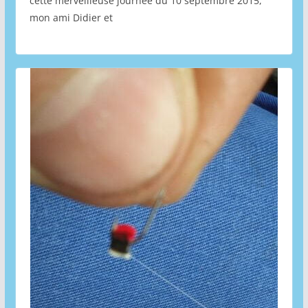
cette merveilleuse journée du 10 septembre 2015,
mon ami Didier et