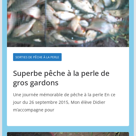
SORTIES DE PÊCHE À LA PERLE
Superbe pêche à la perle de
gros gardons
Une journée mémorable de pêche à la perle En ce
jour du 26 septembre 2015, Mon élève Didier
m’accompagne pour