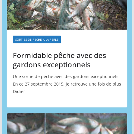
SORTIES DE PÊCHE À LA PERLE
Formidable pêche avec des
gardons exceptionnels
Une sortie de pêche avec des gardons exceptionnels
En ce 27 septembre 2015, je retrouve une fois de plus
Didier