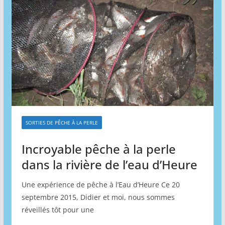
SORTIES DE PÊCHE À LA PERLE
Incroyable pêche à la perle
dans la rivière de l’eau d’Heure
Une expérience de pêche à l’Eau d’Heure Ce 20
septembre 2015, Didier et moi, nous sommes
réveillés tôt pour une