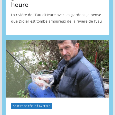
heure
La rivière de l’Eau d’Heure avec les gardons Je pense
que Didier est tombé amoureux de la rivière de l’Eau
SORTIES DE PÊCHE À LA PERLE