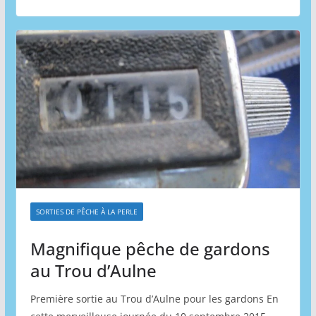
SORTIES DE PÊCHE À LA PERLE
Magnifique pêche de gardons
au Trou d’Aulne
Première sortie au Trou d’Aulne pour les gardons En