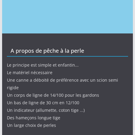
A propos de pêche à la perle
Le principe est simple et enfantin...
Le matériel nécessaire
Une canne a déboité de préférence avec un scion semi
rigide
Un corps de ligne de 14/100 pour les gardons
Un bas de ligne de 30 cm en 12/100
Un indicateur (allumette, coton tige ...)
Des hameçons longue tige
Un large choix de perles